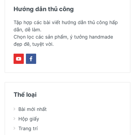
Hướng dẫn thủ công
Tập hợp các bài viết hướng dẫn thủ công hấp
dẫn, dễ làm.
Chọn lọc các sản phẩm, ý tưởng handmade
đẹp đẽ, tuyệt vời.
Thể loại
Bài mới nhất
Hộp giấy
Trang trí