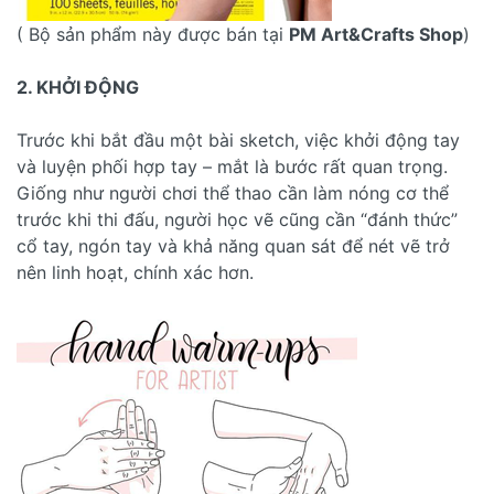
( Bộ sản phẩm này được bán tại
PM Art&Crafts Shop
)
2. KHỞI ĐỘNG
Trước khi bắt đầu một bài sketch, việc khởi động tay
và luyện phối hợp tay – mắt là bước rất quan trọng.
Giống như người chơi thể thao cần làm nóng cơ thể
trước khi thi đấu, người học vẽ cũng cần “đánh thức”
cổ tay, ngón tay và khả năng quan sát để nét vẽ trở
nên linh hoạt, chính xác hơn.