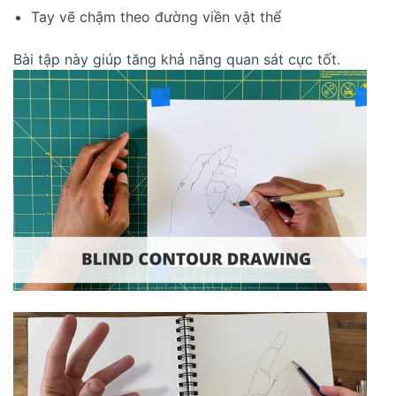
Tay vẽ chậm theo đường viền vật thể
Bài tập này giúp tăng khả năng quan sát cực tốt.