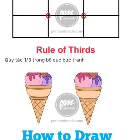
Quy tắc 1/3 trong bố cục bức tranh