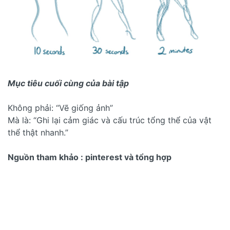
Mục tiêu cuối cùng của bài tập
Không phải: “Vẽ giống ảnh”
Mà là: “Ghi lại cảm giác và cấu trúc tổng thể của vật
thể thật nhanh.”
Nguồn tham khảo : pinterest và tổng hợp