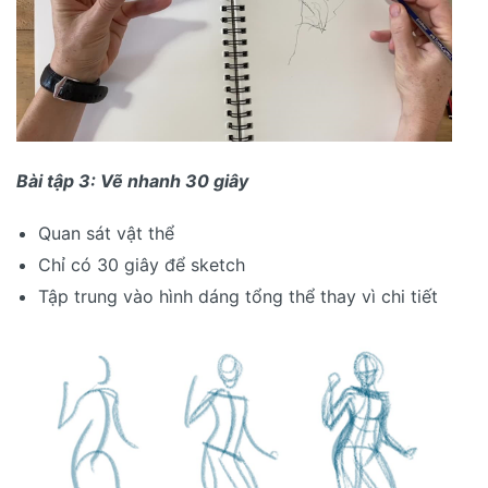
Bài tập 3: Vẽ nhanh 30 giây
Quan sát vật thể
Chỉ có 30 giây để sketch
Tập trung vào hình dáng tổng thể thay vì chi tiết