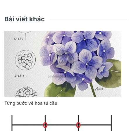
Bài viết khác
Từng bước vẽ hoa tú cầu