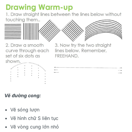
Vẽ đường cong:
Vẽ sóng lượn
Vẽ hình chữ S liên tục
Vẽ vòng cung lớn nhỏ