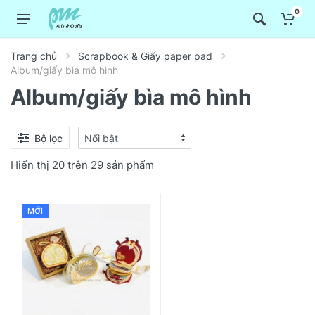
0
Trang chủ
Scrapbook & Giấy paper pad
Album/giấy bìa mô hình
Album/giấy bìa mô hình
Bộ lọc
Hiển thị 20 trên 29 sản phẩm
MỚI