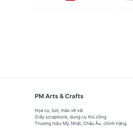
PM Arts & Crafts
Họa cụ, bút, màu vẽ vải
Giấy scrapbook, dụng cụ thủ công
Thương hiệu Mỹ, Nhật, Châu Âu, chính hãng