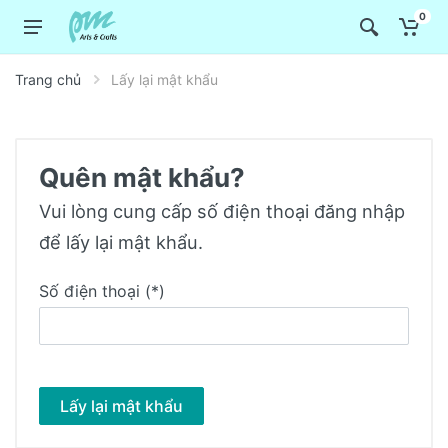
0
Trang chủ
Lấy lại mật khẩu
Quên mật khẩu?
Vui lòng cung cấp số điện thoại đăng nhập
để lấy lại mật khẩu.
Số điện thoại (*)
Lấy lại mật khẩu