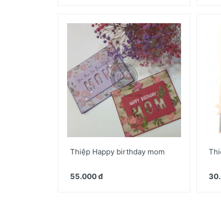
Thiệp Happy birthday mom
Thi
55.000 đ
30.