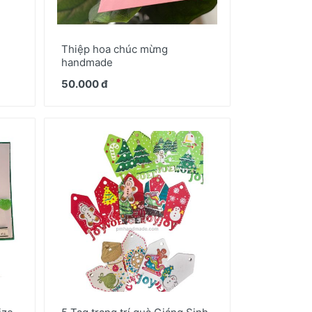
Thiệp hoa chúc mừng
handmade
50.000 đ