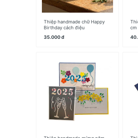
Thiệp handmade chữ Happy
Thi
Birthday cách điệu
cm
35.000 đ
40.