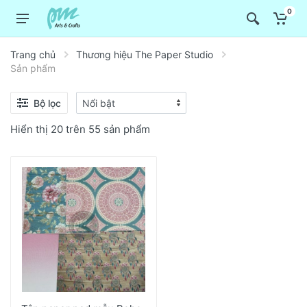
0
Trang chủ
Thương hiệu The Paper Studio
Sản phẩm
Bộ lọc
Hiển thị 20 trên 55 sản phẩm