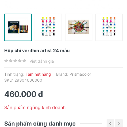
Hộp chì verithin artist 24 màu
Viết đánh giá
Tình trạng:
Tạm hết hàng
Brand:
Prismacolor
SKU: 29304000000
460.000 đ
Sản phẩm ngừng kinh doanh
Sản phẩm cùng danh mục