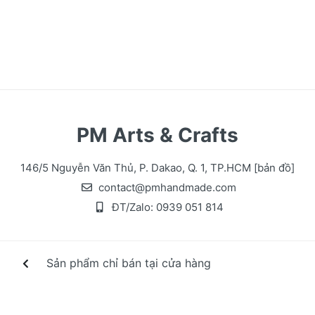
PM Arts & Crafts
146/5 Nguyễn Văn Thủ, P. Dakao, Q. 1, TP.HCM
[bản đồ]
contact@pmhandmade.com
ĐT/Zalo:
0939 051 814
Sản phẩm chỉ bán tại cửa hàng